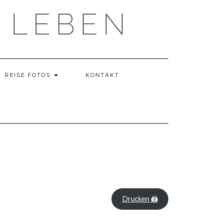
 LEBEN
REISE FOTOS
KONTAKT
Drucken 🖨