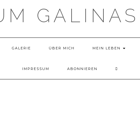
UM GALINAS
GALERIE
ÜBER MICH
MEIN LEBEN
IMPRESSUM
ABONNIEREN