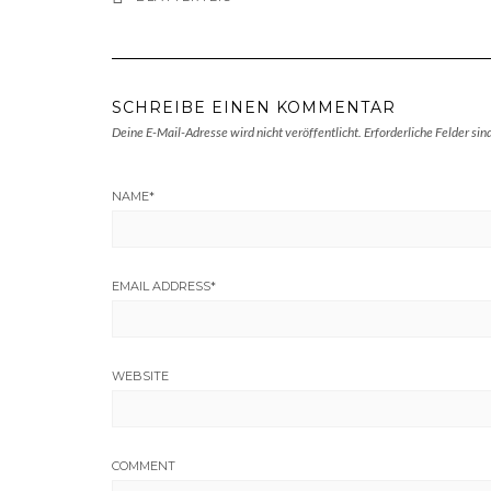
SCHREIBE EINEN KOMMENTAR
Deine E-Mail-Adresse wird nicht veröffentlicht.
Erforderliche Felder sin
NAME
*
EMAIL ADDRESS
*
WEBSITE
COMMENT