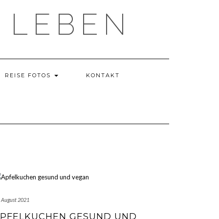
 LEBEN
REISE FOTOS
KONTAKT
. August 2021
PFELKUCHEN GESUND UND