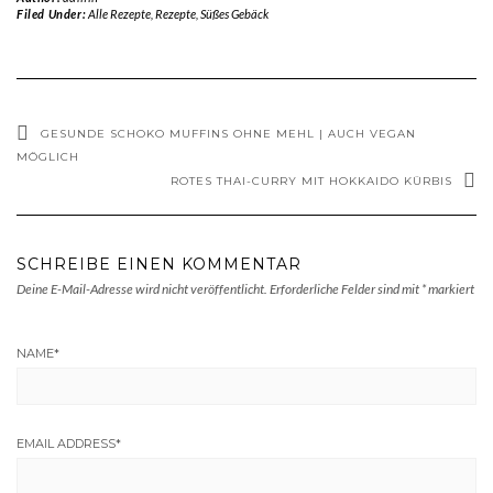
Filed Under:
Alle Rezepte
,
Rezepte
,
Süßes Gebäck
GESUNDE SCHOKO MUFFINS OHNE MEHL | AUCH VEGAN
MÖGLICH
ROTES THAI-CURRY MIT HOKKAIDO KÜRBIS
SCHREIBE EINEN KOMMENTAR
Deine E-Mail-Adresse wird nicht veröffentlicht.
Erforderliche Felder sind mit
*
markiert
NAME
*
EMAIL ADDRESS
*