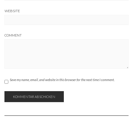
WEBSITE
COMMENT
Save my name, email, and website in this browser for the next time I comment.