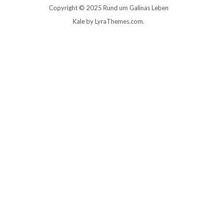
Copyright © 2025 Rund um Galinas Leben
Kale
by LyraThemes.com.