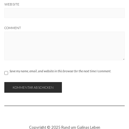
WEBSITE
COMMENT
Save my name, email, and website in this browser for the next time I comment.
Copyright © 2025 Rund um Galinas Leben