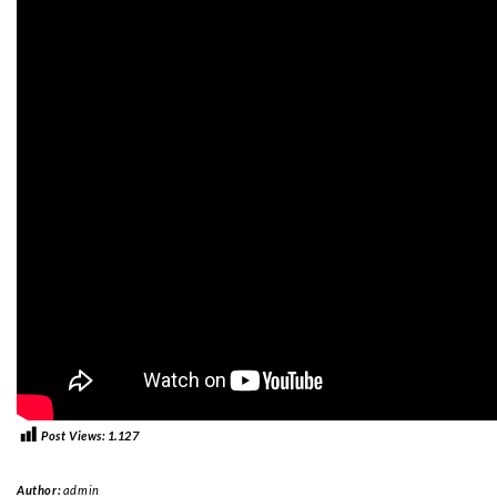
Post Views:
1.127
Author:
admin