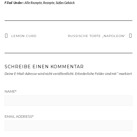
Filed Under:
Alle Rezepte
,
Rezepte
,
Süßes Gebäck
LEMON CURD
RUSSISCHE TORTE „NAPOLEON“
SCHREIBE EINEN KOMMENTAR
Deine E-Mail-Adresse wird nicht veröffentlicht.
Erforderliche Felder sind mit
*
markiert
NAME
*
EMAIL ADDRESS
*