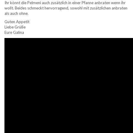
Ihr könnt die Pelmeni auch zusätzlich in einer Pfanne anbraten wenn ihr
wollt. Beides schmeckt hervorragend, sowohl mit zusätzlichen anbraten
als auch ohne.
Guten Appetit
Liebe Grüße
Eure Galina