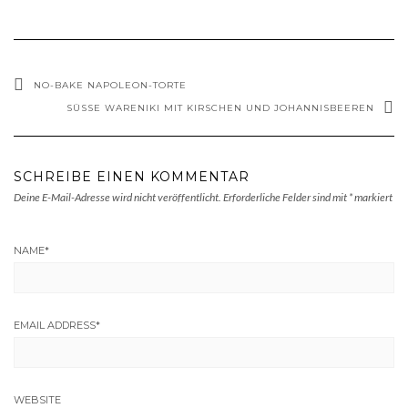
NO-BAKE NAPOLEON-TORTE
SÜSSE WARENIKI MIT KIRSCHEN UND JOHANNISBEEREN
SCHREIBE EINEN KOMMENTAR
Deine E-Mail-Adresse wird nicht veröffentlicht.
Erforderliche Felder sind mit
*
markiert
NAME
*
EMAIL ADDRESS
*
WEBSITE