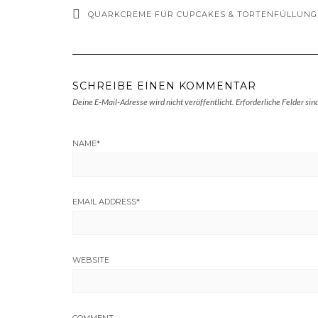
QUARKCREME FÜR CUPCAKES & TORTENFÜLLUNG
SCHREIBE EINEN KOMMENTAR
Deine E-Mail-Adresse wird nicht veröffentlicht.
Erforderliche Felder sin
NAME
*
EMAIL ADDRESS
*
WEBSITE
COMMENT