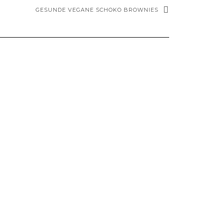
GESUNDE VEGANE SCHOKO BROWNIES