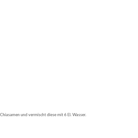
 Chiasamen und vermischt diese mit 6 El. Wasser.