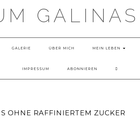
UM GALINAS
GALERIE
ÜBER MICH
MEIN LEBEN
IMPRESSUM
ABONNIEREN
S OHNE RAFFINIERTEM ZUCKER