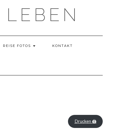
 LEBEN
REISE FOTOS
KONTAKT
Drucken 🖨