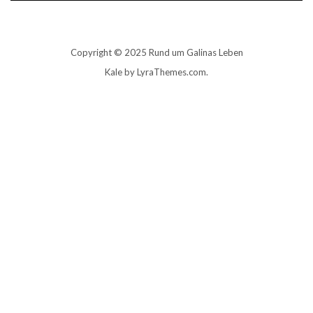
Copyright © 2025 Rund um Galinas Leben
Kale
by LyraThemes.com.