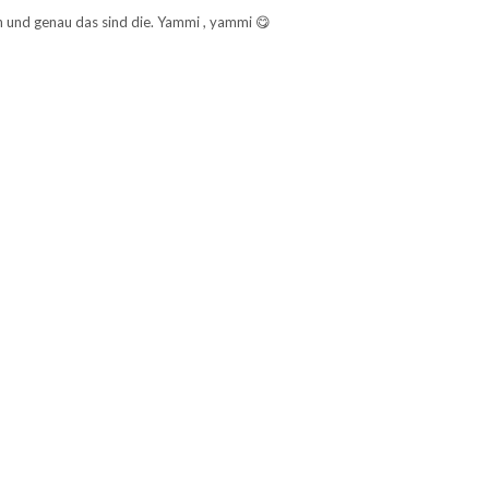
n und genau das sind die. Yammi , yammi 😋