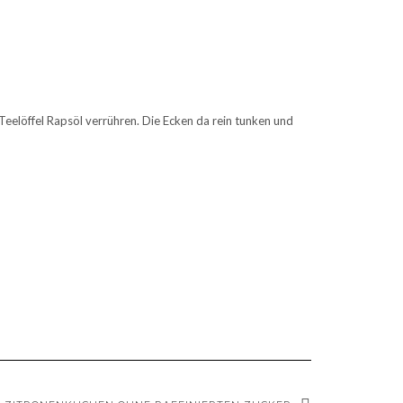
eelöffel Rapsöl verrühren. Die Ecken da rein tunken und