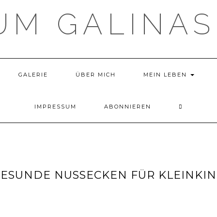
UM GALINAS
GALERIE
ÜBER MICH
MEIN LEBEN
IMPRESSUM
ABONNIEREN
ESUNDE NUSSECKEN FÜR KLEINKI